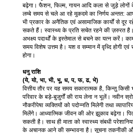
बढ़ेगा। फैशन, फिल्म, गायन आदि कला से जुड़े लोगों 
लम्बे समय से चले आ रहे मुकदमे का निर्णय अन्तत: आ
भी प्रकार के अनैतिक एवं असामाजिक कार्यों से दूर रहे
सकते हैं। स्वास्थ्य के प्रति सचेत रहने की ज़रुरत ह
अभक्ष्य पदार्थों के इस्तेमाल से बचने का यत्न करें।
समय विशेष उत्तम है। यश व सम्मान में वृध्दि होगी एवं 
होगा।
धनु राशि
(ये, यो, भा, भी, भू, ध, प, फ, ढ, भे)
वित्तीय तौर पर यह समय सकारात्मक है, किन्तु किसी भी मह
परिवार के बड़े-बुजुर्गों की राय लेना न भूलें। नवीन स्र
नौकरीपेषा व्यक्तियों को पदोन्नति मिलेगी तथा व्यापारिय
मिलेंगे। आध्यात्मिक जीवन की ओर झुकाव बढ़ेगा। पितृ 
सकती है। साथ ही माता को स्वास्थ्य संबधी परेशानिय
के अचानक आने की सम्भावना है। सूचना तकनीकी और कम्प