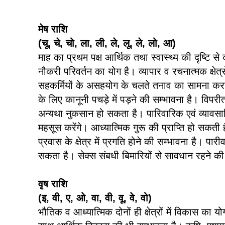
मेष राशि
(चू, चे, चो, ला, ली, ले, लू, ले, लो, आ)
माह का प्रथम पक्ष आर्थिक तथा स्वास्थ्य की दृष्टि स
नौकरी परिवर्तन का योग है। व्यापार व रचनात्मक क्षेत्रों
सहकर्मियों के असहयोग के चलते तनाव का सामना कर
के लिए कानूनी पचड़े में पड़ने की सम्भावना है। विपरीत 
अन्यथा नुकसान हो सकता है। पारिवारिक एवं व्यावसा
महसूस करेंगे। आध्यात्मिक गुरू की प्राप्ति हो सकती ह
प्रवास के क्षेत्र में प्रगति होने की सम्भावना है। पा
सकता है। सेक्स संबधी बिमारियों से सावधान रहने 
वृष राशि
(इ, वी, ए, ओ, वा, वी, वू, वे, वो)
भौतिक व आध्यात्मिक दोनों ही क्षेत्रों में विकास का