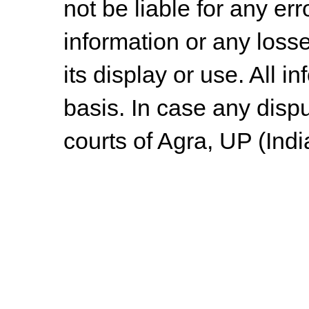
not be liable for any err
information or any losse
its display or use. All i
basis. In case any dispu
courts of Agra, UP (Indi