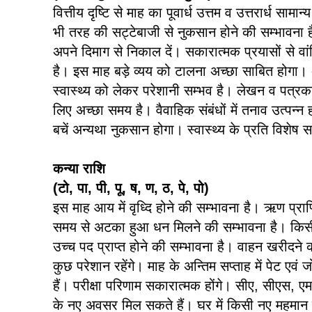
वित्तीय दृष्टि से माह का पूवार्ध उत्तम व उत्तरार्ध साम
भी तरह की सट्टेबाजी से नुकसान होने की सम्भावना ह
अपने दिमाग से निकाल दें। सकारात्मक प्रयासों से व
है। इस माह बड़े व्यय को टालना अच्छा साबित होगा। अ
स्वास्थ्य को लेकर परेशानी सम्भव है। लेखन व पत्रका
लिए अच्छा समय है। वैवाहिक संबंधों में तनाव उत्पन्न
बचें अन्यथा नुकसान होगा। स्वास्थ्य के प्रति विशेष स
कन्या राशि
(टो, पा, पी, पू, ष, ण, ठ, पे, पो)
इस माह आय में वृध्दि होने की सम्भावना है। ऋण प्राप्त
समय से अटका हुआ धन मिलने की सम्भावना है। किसी
उच्च पद प्राप्त होने की सम्भावना है। वाहन खरीदने
कुछ परेशान रहेंगे। माह के अन्तिम सप्ताह में पेट एव
हैं। परीक्षा परिणाम सकारात्मक होंगे। सीए, सीएस, 
के नए अवसर मिल सकते हैं। घर में किसी नए महमान