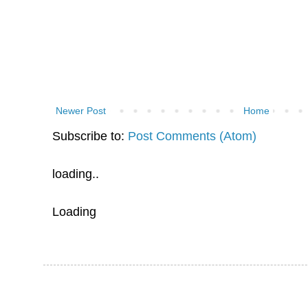
Newer Post
Home
Subscribe to:
Post Comments (Atom)
loading..
Loading