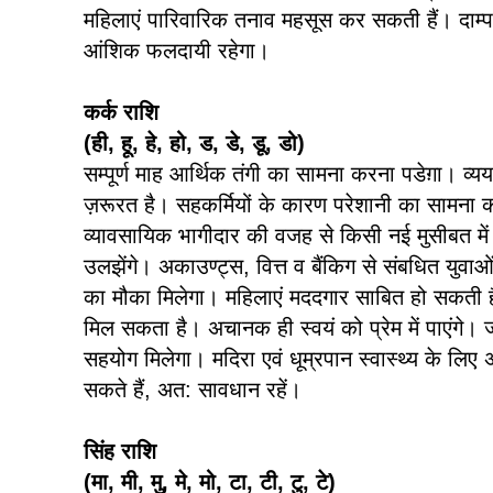
महिलाएं पारिवारिक तनाव महसूस कर सकती हैं। दाम्पत
आंशिक फलदायी रहेगा।
कर्क राशि
(ही, हू, हे, हो, ड, डे, डू, डो)
सम्पूर्ण माह आर्थिक तंगी का सामना करना पडेग़ा। व्य
ज़रूरत है। सहकर्मियों के कारण परेशानी का सामना
व्यावसायिक भागीदार की वजह से किसी नई मुसीबत में प
उलझेंगे। अकाउण्ट्स, वित्त व बैंकिग से संबधित युवाओ
का मौका मिलेगा। महिलाएं मददगार साबित हो सकती है
मिल सकता है। अचानक ही स्वयं को प्रेम में पाएंगे
सहयोग मिलेगा। मदिरा एवं धूम्रपान स्वास्थ्य के लि
सकते हैं, अत: सावधान रहें।
सिंह राशि
(मा, मी, मु, मे, मो, टा, टी, टु, टे)