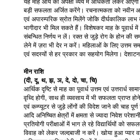
यह माह आय की अपेक्षा व्यय में अधिकता लेकर आएगा
बड़ी सफलता अर्जित करेंगे। रचनात्मकता को नवीन आ
एवं अपारम्परिक स्रोत मिलेंगे जोकि दीर्घकालिक लाभ क
भागीदार भी मिल सकते हैं। विशेषकर माह के पूवार्ध मे
संबन्धित निर्णय न लें। रक्त से जुड़े रोग के होन की 
लेने में ज़रा भी देर न करें। महिलाओं के लिए उत्तम स
एवं सदस्यों से हर प्रकार का सहयोग मिलेगा। देशाट
मीन राशि
(दी, दू, थ, झ, ञ, दे, दो, चा, चि)
आर्थिक दृष्टि से माह का पूवार्ध उत्तम एवं उत्तरार्ध साम
वृध्दि होगी, साथ ही व्यवसाय में भी सफलता प्राप्त ह
एवं कम्प्यूटर से जुड़े लोंगों की विदेश जाने की चाह पूर
आदि अनिष्चित क्षेत्रों में क्षमता से ज्यादा निवेश प
प्रतियोगी परीक्षाओं में भाग ले रहे विद्यार्थियों को 
विवाह को लेकर जल्दबाजी न करें। खोया हुआ प्यार वा