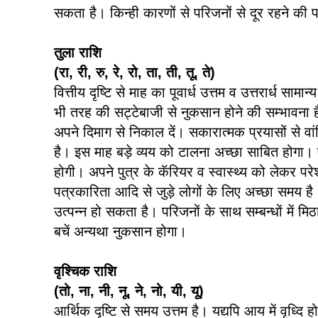
सकता है। किन्ही कारणों से परिजनों से दूर रहने की 
तुला राशि
(रा, री, रु, रे, रो, ता, ती, तू, ते)
वित्तीय दृष्टि से माह का पूवार्ध उत्तम व उत्तरार्ध साम
भी तरह की सट्टेबाजी से नुकसान होने की सम्भावना ह
अपने दिमाग से निकाल दें। सकारात्मक प्रयासों से व
है। इस माह बड़े व्यय को टालना अच्छा साबित होगा। पार
होगी। अपने पुत्र के कॅरियर व स्वास्थ्य को लेकर पर
पत्रकारिता आदि से जुड़े लोगों के लिए अच्छा समय है। 
उत्पन्न हो सकता है। परिजनों के साथ सम्बन्धों में 
बचें अन्यथा नुकसान होगा।
वृश्चिक राशि
(तो, ना, नी, नू, ने, नो, यी, यू)
आर्थिक दृष्टि से समय उत्तम है। यद्यपि आय में वृध्दि 