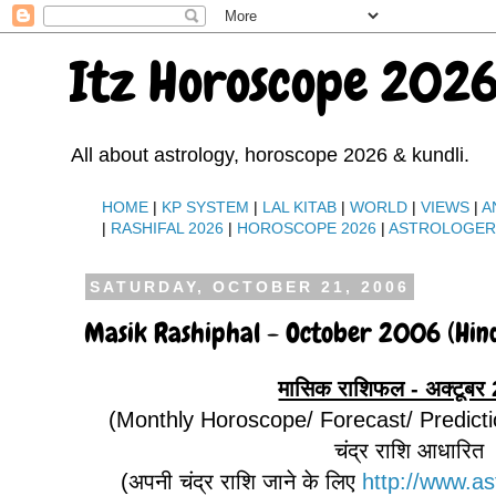
Itz Horoscope 2026
All about astrology, horoscope 2026 & kundli.
HOME
|
KP SYSTEM
|
LAL KITAB
|
WORLD
|
VIEWS
|
A
|
RASHIFAL 2026
|
HOROSCOPE 2026
|
ASTROLOGE
SATURDAY, OCTOBER 21, 2006
Masik Rashiphal - October 2006 (Hind
मासिक राशिफल - अक्‍टूबर
(Monthly Horoscope/ Forecast/ Predict
चंद्र राशि आधारित
(अपनी चंद्र राशि जाने के लिए
http://www.a