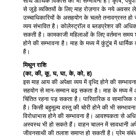
साथ आर्थिक विकास की भी सम्भावना है। कृषि, पषुपालन, 
से जुड़े व्यक्तियों के लिए माह रोज़गार के नये अवस
उच्चाधिकारियों के असहयोग के चलते तनावग्रस्त हो 
व्यय संभावित है। कोलेस्ट्रॉल व ब्लडप्रेशर की अधिक
सकती है। कामकाजी महिलाओं के लिए वर्तमान समय श्रेष्
होने की सम्भावना है। माह के मध्य में कुंटुंब में धार्
है।
मिथुन राशि
(का, की, कू, घ, घा, के, को, ह)
इस माह आय की अपेक्षा व्यय में वृध्दि होने की सम्भावन
सहयोग से मान-सम्मान बढ़ सकता है। माह के मघ्य में
चिंतित रहना पड़ सकता है। पारिवारिक व सामाजिक 
है। किसी बहुमूल्य वस्तु की चोरी होने की भी सम्भावना ह
विरोधाभास होने की सम्भावना है। आवश्यकता से अध
अस्वस्थ भी हो सकते हैं। वाहन चालन में सावधानी अपे
जीवनसाथी की तलाश समाप्त हो सकती है। प्रेम संबंध